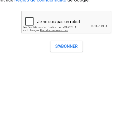
S'ABONNER