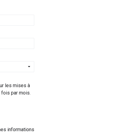
ur les mises à
fois par mois.
 mes informations