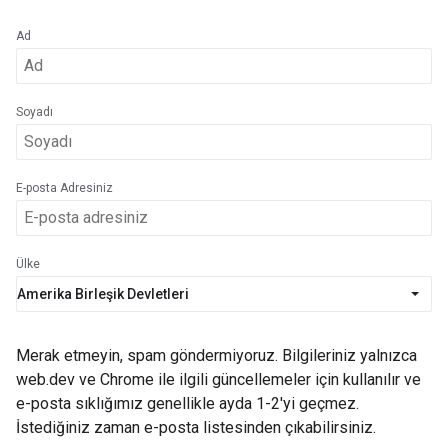
Ad
Soyadı
E-posta Adresiniz
Ülke
Merak etmeyin, spam göndermiyoruz. Bilgileriniz yalnızca
web.dev ve Chrome ile ilgili güncellemeler için kullanılır ve
e-posta sıklığımız genellikle ayda 1-2'yi geçmez.
İstediğiniz zaman e-posta listesinden çıkabilirsiniz.