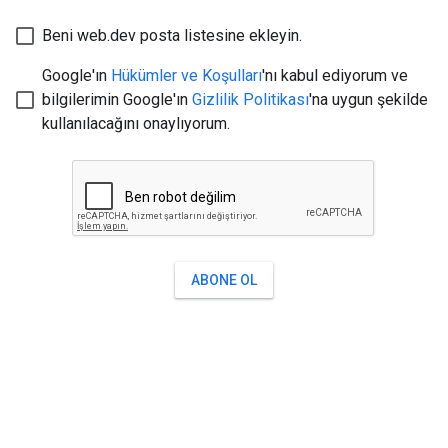
Beni web.dev posta listesine ekleyin.
Google'ın
Hükümler ve Koşulları
'nı kabul ediyorum ve
bilgilerimin Google'ın
Gizlilik Politikası
'na uygun şekilde
kullanılacağını onaylıyorum.
ABONE OL