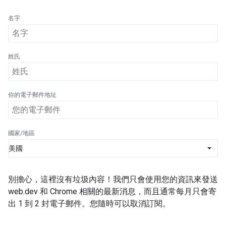
名字
姓氏
你的電子郵件地址
國家/地區
別擔心，這裡沒有垃圾內容！我們只會使用您的資訊來發送
web.dev 和 Chrome 相關的最新消息，而且通常每月只會寄
出 1 到 2 封電子郵件。您隨時可以取消訂閱。