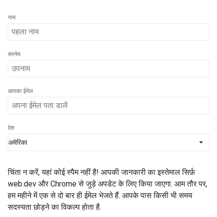
नाम
सरनेम
आपका ईमेल
देश
चिंता न करें, यहां कोई स्पैम नहीं है! आपकी जानकारी का इस्तेमाल सिर्फ़
web.dev और Chrome से जुड़े अपडेट के लिए किया जाएगा. आम तौर पर,
हम महीने में एक से दो बार ही ईमेल भेजते हैं. आपके पास किसी भी समय
सदस्यता छोड़ने का विकल्प होता है.