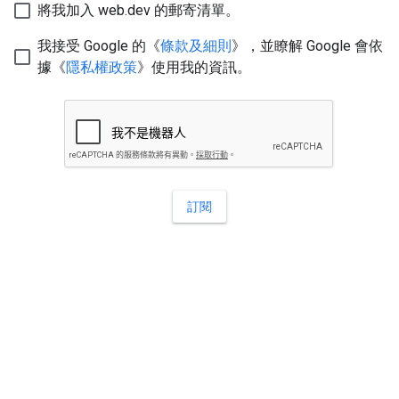
將我加入 web.dev 的郵寄清單。
我接受 Google 的《
條款及細則
》，並瞭解 Google 會依
據《
隱私權政策
》使用我的資訊。
訂閱