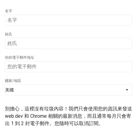
名字
姓氏
你的電子郵件地址
國家/地區
別擔心，這裡沒有垃圾內容！我們只會使用您的資訊來發送
web.dev 和 Chrome 相關的最新消息，而且通常每月只會寄
出 1 到 2 封電子郵件。您隨時可以取消訂閱。