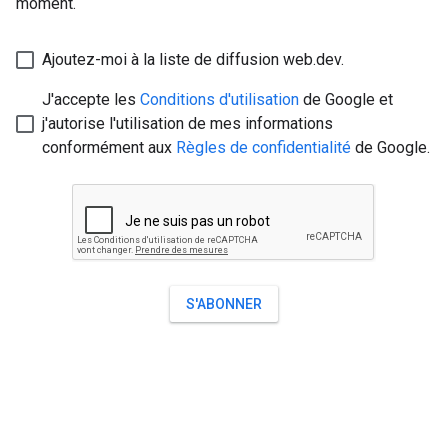
moment.
Ajoutez-moi à la liste de diffusion web.dev.
J'accepte les
Conditions d'utilisation
de Google et
j'autorise l'utilisation de mes informations
conformément aux
Règles de confidentialité
de Google.
S'ABONNER