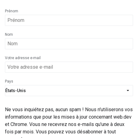
Prénom
Nom
Votre adresse e-mail
Pays
Ne vous inquiétez pas, aucun spam ! Nous n'utiliserons vos
informations que pour les mises à jour concernant web.dev
et Chrome. Vous ne recevrez nos e-mails qu'une à deux
fois par mois. Vous pouvez vous désabonner à tout